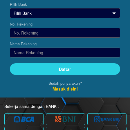
Pilih Bank
No. Rekening
Nama Rekening
Sudah punya akun?
Masuk disini
Bekerja sama dengan BANK :