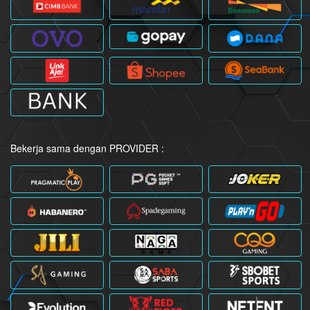
Bekerja sama dengan PROVIDER :