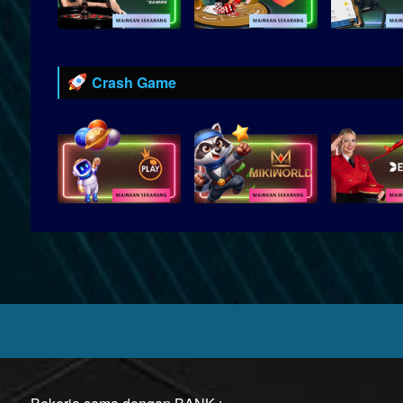
Crash Game