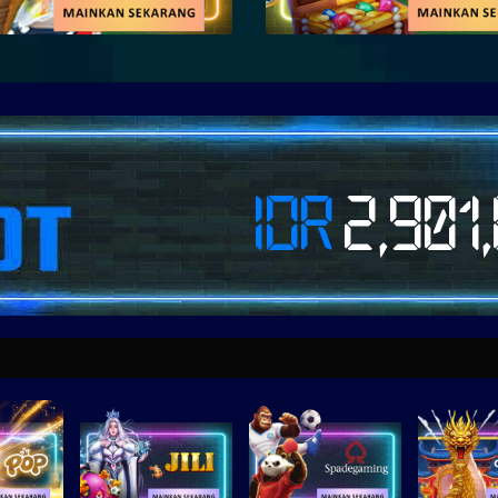
IDR
2,901