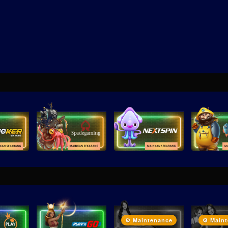
⚙ Maintenance
⚙ Main