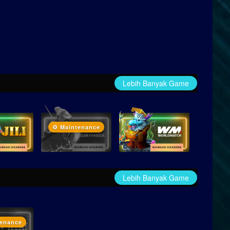
Lebih Banyak Game
⚙ Maintenance
Lebih Banyak Game
tenance