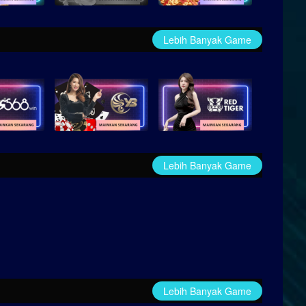
Lebih Banyak Game
Lebih Banyak Game
Lebih Banyak Game