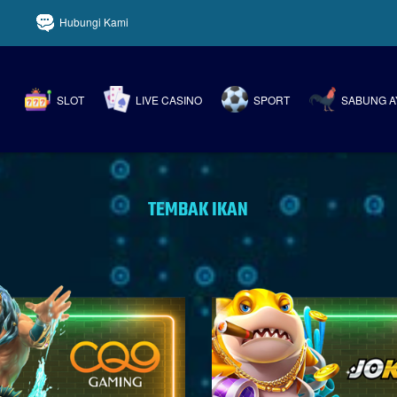
i
Hubungi Kami
SLOT
LIVE CASINO
SPORT
SABUNG A
TEMBAK IKAN