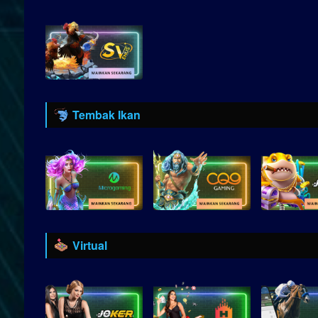
Tembak Ikan
Virtual